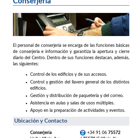
Conserjería
El personal de conserjería se encarga de las funciones básicas
de conserjería e información y garantiza la apertura y cierre
diario del Centro. Dentro de sus funciones destacan, además,
las siguientes:
Control de los edificios y de sus accesos.
Control y gestión del llavero general de los distintos
edificios.
Gestión y distribución de paquetería y del correo.
Asistencia en aulas y salas de usos múltiples.
Apoyo en la preparación de actividades y eventos.
Ubicación y Contacto
Conserjería
+34 91 06
75572