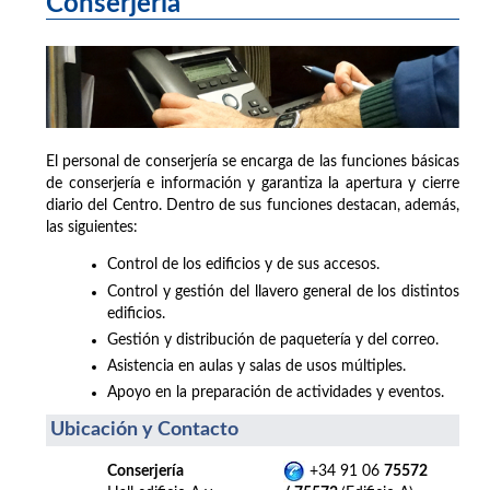
Conserjería
El personal de conserjería se encarga de las funciones básicas
de conserjería e información y garantiza la apertura y cierre
diario del Centro. Dentro de sus funciones destacan, además,
las siguientes:
Control de los edificios y de sus accesos.
Control y gestión del llavero general de los distintos
edificios.
Gestión y distribución de paquetería y del correo.
Asistencia en aulas y salas de usos múltiples.
Apoyo en la preparación de actividades y eventos.
Ubicación y Contacto
Conserjería
+34 91 06
75572