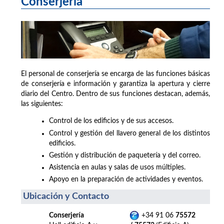
Conserjería
El personal de conserjería se encarga de las funciones básicas
de conserjería e información y garantiza la apertura y cierre
diario del Centro. Dentro de sus funciones destacan, además,
las siguientes:
Control de los edificios y de sus accesos.
Control y gestión del llavero general de los distintos
edificios.
Gestión y distribución de paquetería y del correo.
Asistencia en aulas y salas de usos múltiples.
Apoyo en la preparación de actividades y eventos.
Ubicación y Contacto
Conserjería
+34 91 06
75572