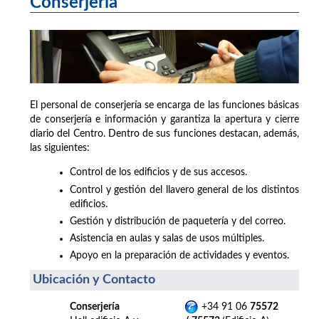
Conserjería
El personal de conserjería se encarga de las funciones básicas
de conserjería e información y garantiza la apertura y cierre
diario del Centro. Dentro de sus funciones destacan, además,
las siguientes:
Control de los edificios y de sus accesos.
Control y gestión del llavero general de los distintos
edificios.
Gestión y distribución de paquetería y del correo.
Asistencia en aulas y salas de usos múltiples.
Apoyo en la preparación de actividades y eventos.
Ubicación y Contacto
Conserjería
+34 91 06
75572