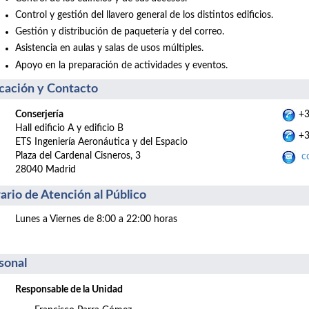
Control y gestión del llavero general de los distintos edificios.
Gestión y distribución de paquetería y del correo.
Asistencia en aulas y salas de usos múltiples.
Apoyo en la preparación de actividades y eventos.
cación y Contacto
Conserjería
+3
Hall edificio A y edificio B
+3
ETS Ingeniería Aeronáutica y del Espacio
Plaza del Cardenal Cisneros, 3
co
28040 Madrid
ario de Atención al Público
Lunes a Viernes de 8:00 a 22:00 horas
sonal
Responsable de la Unidad