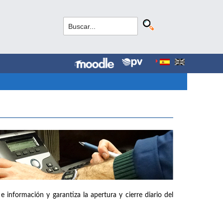
e información y garantiza la apertura y cierre diario del