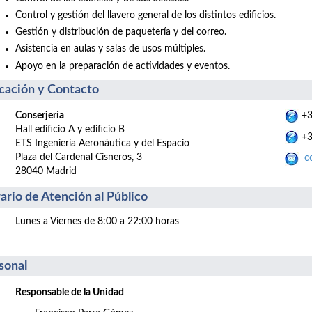
Control y gestión del llavero general de los distintos edificios.
Gestión y distribución de paquetería y del correo.
Asistencia en aulas y salas de usos múltiples.
Apoyo en la preparación de actividades y eventos.
cación y Contacto
Conserjería
+3
Hall edificio A y edificio B
+3
ETS Ingeniería Aeronáutica y del Espacio
Plaza del Cardenal Cisneros, 3
co
28040 Madrid
ario de Atención al Público
Lunes a Viernes de 8:00 a 22:00 horas
sonal
Responsable de la Unidad