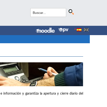
e información y garantiza la apertura y cierre diario del