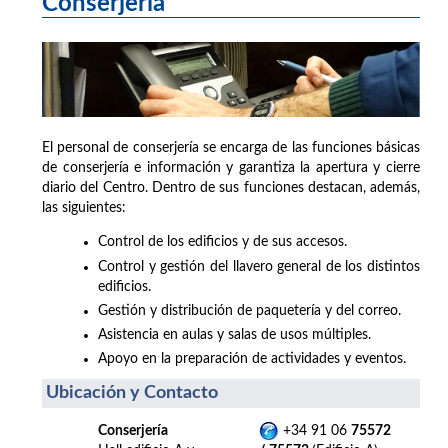
Conserjería
El personal de conserjería se encarga de las funciones básicas
de conserjería e información y garantiza la apertura y cierre
diario del Centro. Dentro de sus funciones destacan, además,
las siguientes:
Control de los edificios y de sus accesos.
Control y gestión del llavero general de los distintos
edificios.
Gestión y distribución de paquetería y del correo.
Asistencia en aulas y salas de usos múltiples.
Apoyo en la preparación de actividades y eventos.
Ubicación y Contacto
Conserjería
+34 91 06
75572