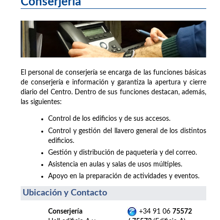
Conserjería
El personal de conserjería se encarga de las funciones básicas
de conserjería e información y garantiza la apertura y cierre
diario del Centro. Dentro de sus funciones destacan, además,
las siguientes:
Control de los edificios y de sus accesos.
Control y gestión del llavero general de los distintos
edificios.
Gestión y distribución de paquetería y del correo.
Asistencia en aulas y salas de usos múltiples.
Apoyo en la preparación de actividades y eventos.
Ubicación y Contacto
Conserjería
+34 91 06
75572