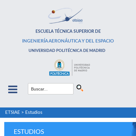
ESCUELA TÉCNICA SUPERIOR DE
INGENIERÍA AERONÁUTICA Y DEL ESPACIO
UNIVERSIDAD POLITÉCNICA DE MADRID
ETSIAE
>
Estudios
ESTUDIOS