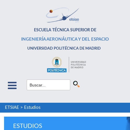
ESCUELA TÉCNICA SUPERIOR DE
INGENIERÍA AERONÁUTICA Y DEL ESPACIO
UNIVERSIDAD POLITÉCNICA DE MADRID
ETSIAE
>
Estudios
ESTUDIOS