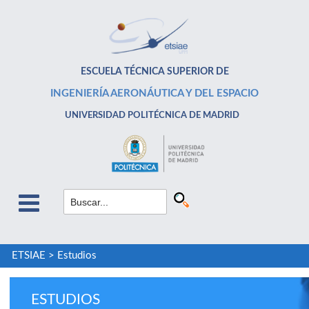
ESCUELA TÉCNICA SUPERIOR DE
INGENIERÍA AERONÁUTICA Y DEL ESPACIO
UNIVERSIDAD POLITÉCNICA DE MADRID
ETSIAE
>
Estudios
ESTUDIOS