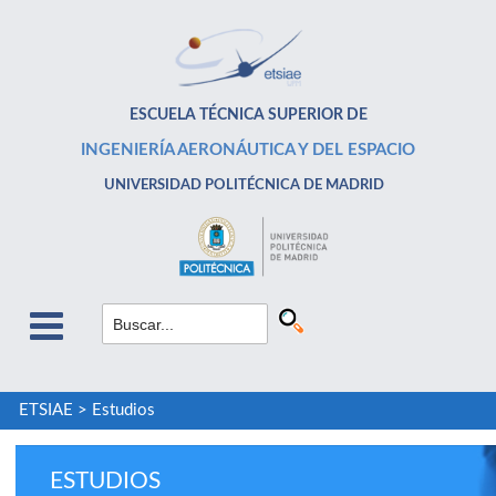
ESCUELA TÉCNICA SUPERIOR DE
INGENIERÍA AERONÁUTICA Y DEL ESPACIO
UNIVERSIDAD POLITÉCNICA DE MADRID
ETSIAE
>
Estudios
ESTUDIOS