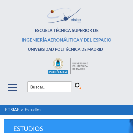
ESCUELA TÉCNICA SUPERIOR DE
INGENIERÍA AERONÁUTICA Y DEL ESPACIO
UNIVERSIDAD POLITÉCNICA DE MADRID
ETSIAE
>
Estudios
ESTUDIOS