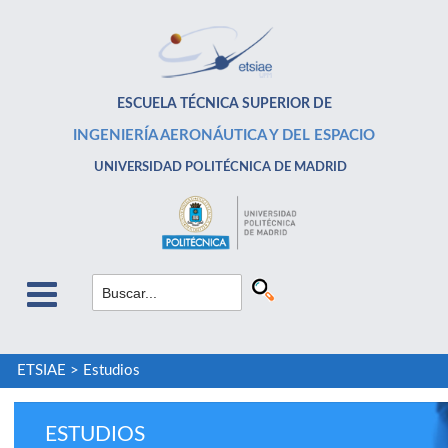
ESCUELA TÉCNICA SUPERIOR DE
INGENIERÍA AERONÁUTICA Y DEL ESPACIO
UNIVERSIDAD POLITÉCNICA DE MADRID
ETSIAE
>
Estudios
ESTUDIOS