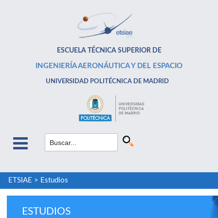
ESCUELA TÉCNICA SUPERIOR DE
INGENIERÍA AERONÁUTICA Y DEL ESPACIO
UNIVERSIDAD POLITÉCNICA DE MADRID
ETSIAE
>
Estudios
ESTUDIOS