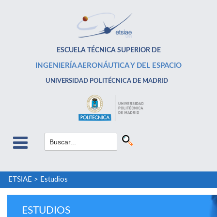
ESCUELA TÉCNICA SUPERIOR DE
INGENIERÍA AERONÁUTICA Y DEL ESPACIO
UNIVERSIDAD POLITÉCNICA DE MADRID
ETSIAE
>
Estudios
ESTUDIOS