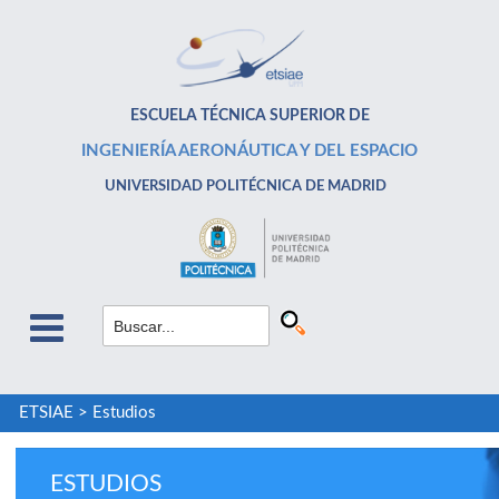
ESCUELA TÉCNICA SUPERIOR DE
INGENIERÍA AERONÁUTICA Y DEL ESPACIO
UNIVERSIDAD POLITÉCNICA DE MADRID
ETSIAE
>
Estudios
ESTUDIOS