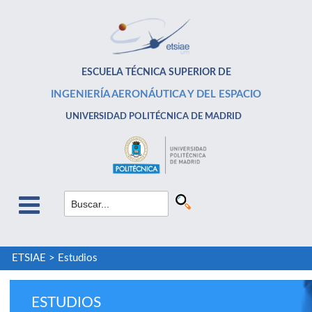
ESCUELA TÉCNICA SUPERIOR DE
INGENIERÍA AERONÁUTICA Y DEL ESPACIO
UNIVERSIDAD POLITÉCNICA DE MADRID
ETSIAE
>
Estudios
ESTUDIOS