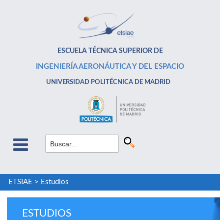
ESCUELA TÉCNICA SUPERIOR DE
INGENIERÍA AERONÁUTICA Y DEL ESPACIO
UNIVERSIDAD POLITÉCNICA DE MADRID
ETSIAE
>
Estudios
ESTUDIOS