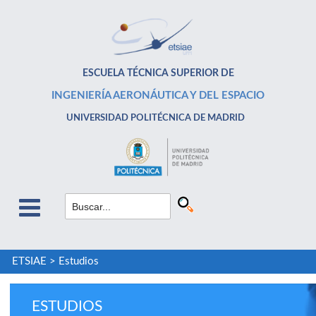
ESCUELA TÉCNICA SUPERIOR DE
INGENIERÍA AERONÁUTICA Y DEL ESPACIO
UNIVERSIDAD POLITÉCNICA DE MADRID
ETSIAE
>
Estudios
ESTUDIOS