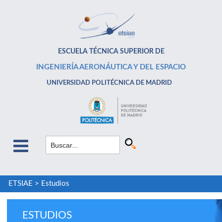
ESCUELA TÉCNICA SUPERIOR DE
INGENIERÍA AERONÁUTICA Y DEL ESPACIO
UNIVERSIDAD POLITÉCNICA DE MADRID
ETSIAE
>
Estudios
ESTUDIOS