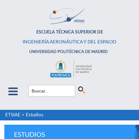
ESCUELA TÉCNICA SUPERIOR DE
INGENIERÍA AERONÁUTICA Y DEL ESPACIO
UNIVERSIDAD POLITÉCNICA DE MADRID
ETSIAE
>
Estudios
ESTUDIOS