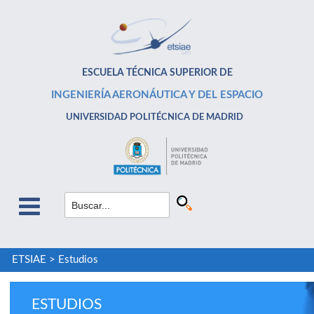
ESCUELA TÉCNICA SUPERIOR DE
INGENIERÍA AERONÁUTICA Y DEL ESPACIO
UNIVERSIDAD POLITÉCNICA DE MADRID
ETSIAE
>
Estudios
ESTUDIOS