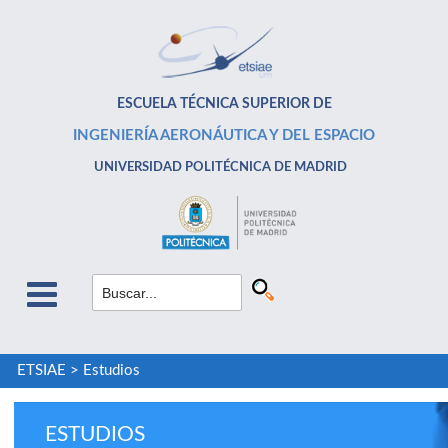
ESCUELA TÉCNICA SUPERIOR DE
INGENIERÍA AERONÁUTICA Y DEL ESPACIO
UNIVERSIDAD POLITÉCNICA DE MADRID
ETSIAE
>
Estudios
ESTUDIOS