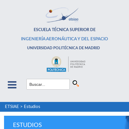
ESCUELA TÉCNICA SUPERIOR DE
INGENIERÍA AERONÁUTICA Y DEL ESPACIO
UNIVERSIDAD POLITÉCNICA DE MADRID
ETSIAE
>
Estudios
ESTUDIOS