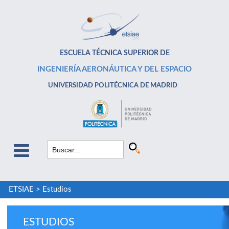
ESCUELA TÉCNICA SUPERIOR DE
INGENIERÍA AERONÁUTICA Y DEL ESPACIO
UNIVERSIDAD POLITÉCNICA DE MADRID
ETSIAE
>
Estudios
ESTUDIOS