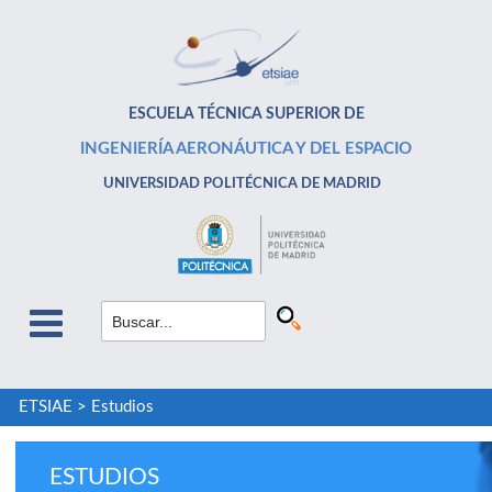
ESCUELA TÉCNICA SUPERIOR DE
INGENIERÍA AERONÁUTICA Y DEL ESPACIO
UNIVERSIDAD POLITÉCNICA DE MADRID
ETSIAE
>
Estudios
ESTUDIOS