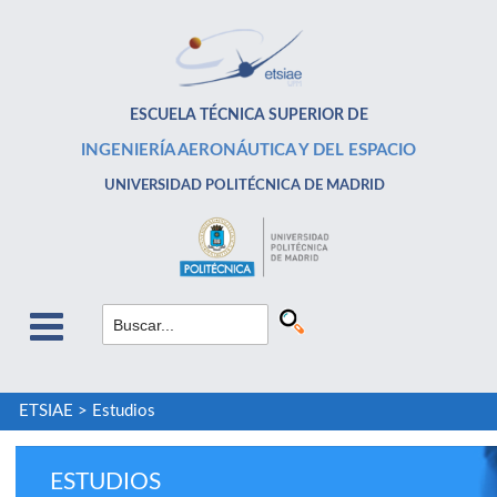
ESCUELA TÉCNICA SUPERIOR DE
INGENIERÍA AERONÁUTICA Y DEL ESPACIO
UNIVERSIDAD POLITÉCNICA DE MADRID
ETSIAE
>
Estudios
ESTUDIOS