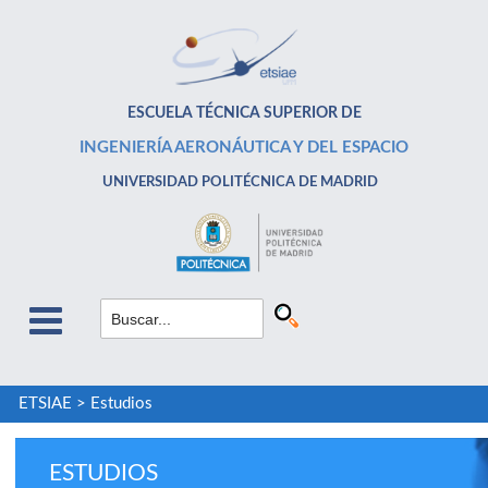
ESCUELA TÉCNICA SUPERIOR DE
INGENIERÍA AERONÁUTICA Y DEL ESPACIO
UNIVERSIDAD POLITÉCNICA DE MADRID
ETSIAE
>
Estudios
ESTUDIOS