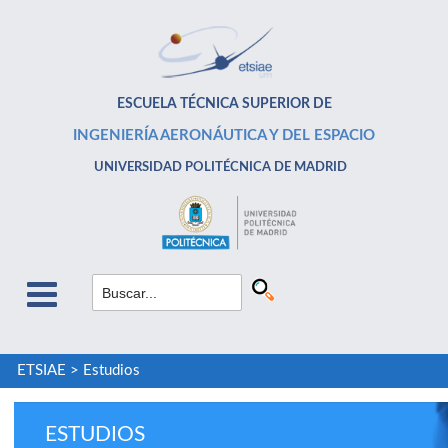
ESCUELA TÉCNICA SUPERIOR DE
INGENIERÍA AERONÁUTICA Y DEL ESPACIO
UNIVERSIDAD POLITÉCNICA DE MADRID
ETSIAE
>
Estudios
ESTUDIOS