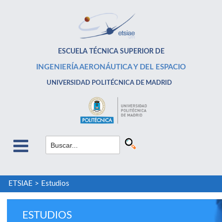
ESCUELA TÉCNICA SUPERIOR DE
INGENIERÍA AERONÁUTICA Y DEL ESPACIO
UNIVERSIDAD POLITÉCNICA DE MADRID
ETSIAE
>
Estudios
ESTUDIOS