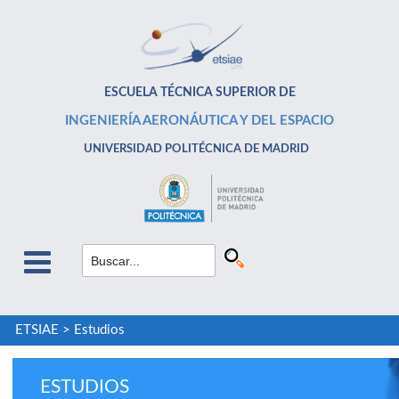
ESCUELA TÉCNICA SUPERIOR DE
INGENIERÍA AERONÁUTICA Y DEL ESPACIO
UNIVERSIDAD POLITÉCNICA DE MADRID
ETSIAE
>
Estudios
ESTUDIOS