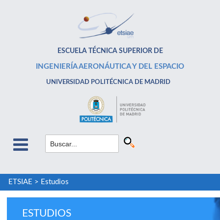
ESCUELA TÉCNICA SUPERIOR DE
INGENIERÍA AERONÁUTICA Y DEL ESPACIO
UNIVERSIDAD POLITÉCNICA DE MADRID
ETSIAE
>
Estudios
ESTUDIOS