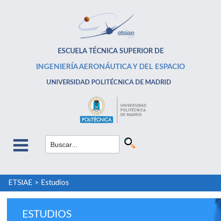
ESCUELA TÉCNICA SUPERIOR DE
INGENIERÍA AERONÁUTICA Y DEL ESPACIO
UNIVERSIDAD POLITÉCNICA DE MADRID
ETSIAE
>
Estudios
ESTUDIOS