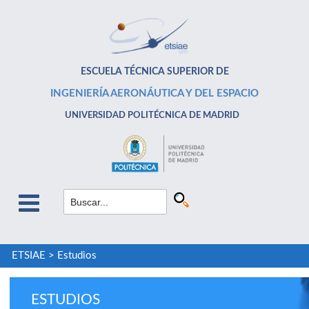
ESCUELA TÉCNICA SUPERIOR DE
INGENIERÍA AERONÁUTICA Y DEL ESPACIO
UNIVERSIDAD POLITÉCNICA DE MADRID
ETSIAE
>
Estudios
ESTUDIOS