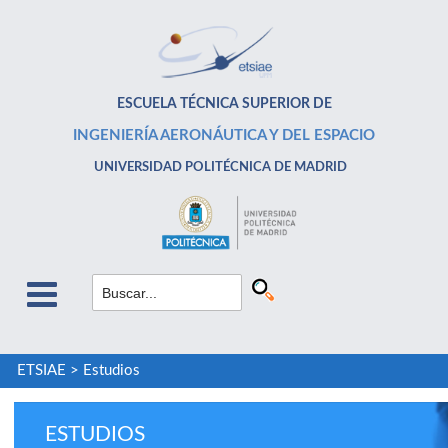
ESCUELA TÉCNICA SUPERIOR DE
INGENIERÍA AERONÁUTICA Y DEL ESPACIO
UNIVERSIDAD POLITÉCNICA DE MADRID
ETSIAE
>
Estudios
ESTUDIOS