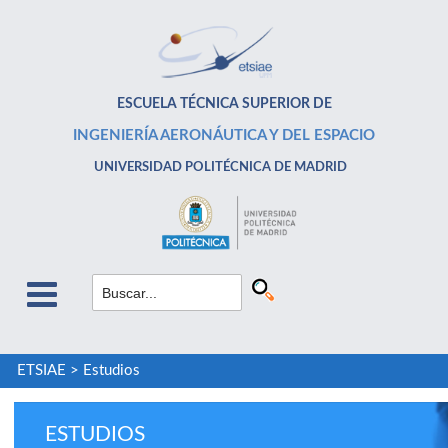
ESCUELA TÉCNICA SUPERIOR DE
INGENIERÍA AERONÁUTICA Y DEL ESPACIO
UNIVERSIDAD POLITÉCNICA DE MADRID
ETSIAE
>
Estudios
ESTUDIOS