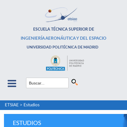
ESCUELA TÉCNICA SUPERIOR DE
INGENIERÍA AERONÁUTICA Y DEL ESPACIO
UNIVERSIDAD POLITÉCNICA DE MADRID
ETSIAE
>
Estudios
ESTUDIOS