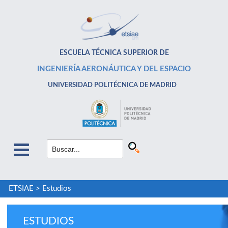
ESCUELA TÉCNICA SUPERIOR DE
INGENIERÍA AERONÁUTICA Y DEL ESPACIO
UNIVERSIDAD POLITÉCNICA DE MADRID
ETSIAE
>
Estudios
ESTUDIOS