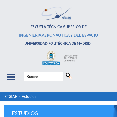
ESCUELA TÉCNICA SUPERIOR DE
INGENIERÍA AERONÁUTICA Y DEL ESPACIO
UNIVERSIDAD POLITÉCNICA DE MADRID
ETSIAE
>
Estudios
ESTUDIOS