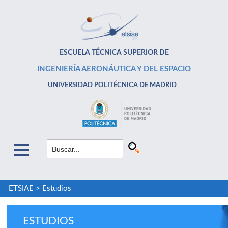
ESCUELA TÉCNICA SUPERIOR DE
INGENIERÍA AERONÁUTICA Y DEL ESPACIO
UNIVERSIDAD POLITÉCNICA DE MADRID
ETSIAE
>
Estudios
ESTUDIOS