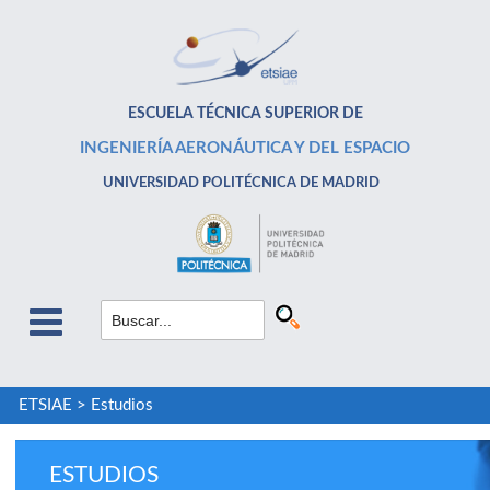
ESCUELA TÉCNICA SUPERIOR DE
INGENIERÍA AERONÁUTICA Y DEL ESPACIO
UNIVERSIDAD POLITÉCNICA DE MADRID
ETSIAE
>
Estudios
ESTUDIOS