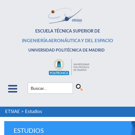
ESCUELA TÉCNICA SUPERIOR DE
INGENIERÍA AERONÁUTICA Y DEL ESPACIO
UNIVERSIDAD POLITÉCNICA DE MADRID
ETSIAE
>
Estudios
ESTUDIOS