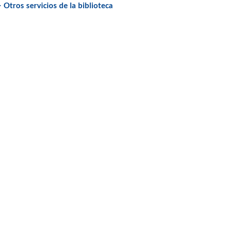
> Otros servicios de la biblioteca