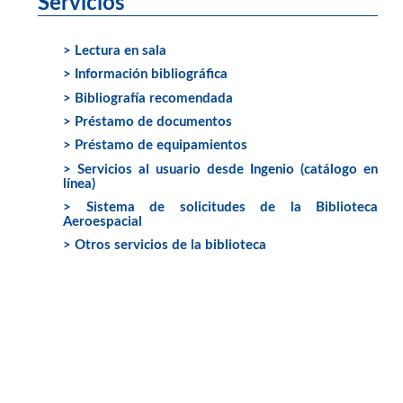
Servicios
> Lectura en sala
> Información bibliográfica
> Bibliografía recomendada
> Préstamo de documentos
> Préstamo de equipamientos
> Servicios al usuario desde Ingenio (catálogo en
línea)
> Sistema de solicitudes de la Biblioteca
Aeroespacial
> Otros servicios de la biblioteca