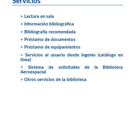
Servicios
> Lectura en sala
> Información bibliográfica
> Bibliografía recomendada
> Préstamo de documentos
> Préstamo de equipamientos
> Servicios al usuario desde Ingenio (catálogo en
línea)
> Sistema de solicitudes de la Biblioteca
Aeroespacial
> Otros servicios de la biblioteca