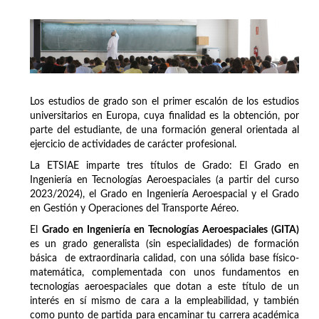
Los estudios de grado son el primer escalón de los estudios
universitarios en Europa, cuya finalidad es la obtención, por
parte del estudiante, de una formación general orientada al
ejercicio de actividades de carácter profesional.
La ETSIAE imparte tres títulos de Grado: El Grado en
Ingeniería en Tecnologías Aeroespaciales (a partir del curso
2023/2024), el Grado en Ingeniería Aeroespacial y el Grado
en Gestión y Operaciones del Transporte Aéreo.
El
Grado en Ingeniería en Tecnologías Aeroespaciales (GITA)
es un grado generalista (sin especialidades) de formación
básica de extraordinaria calidad, con una sólida base físico-
matemática, complementada con unos fundamentos en
tecnologías aeroespaciales que dotan a este título de un
interés en sí mismo de cara a la empleabilidad, y también
como punto de partida para encaminar tu carrera académica