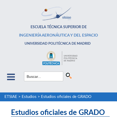
ESCUELA TÉCNICA SUPERIOR DE
INGENIERÍA AERONÁUTICA Y DEL ESPACIO
UNIVERSIDAD POLITÉCNICA DE MADRID
ETSIAE
>
Estudios
>
Estudios oficiales de GRADO
Estudios oficiales de GRADO