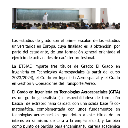
Los estudios de grado son el primer escalón de los estudios
universitarios en Europa, cuya finalidad es la obtención, por
parte del estudiante, de una formación general orientada al
ejercicio de actividades de carácter profesional.
La ETSIAE imparte tres títulos de Grado: El Grado en
Ingeniería en Tecnologías Aeroespaciales (a partir del curso
2023/2024), el Grado en Ingeniería Aeroespacial y el Grado
en Gestión y Operaciones del Transporte Aéreo.
El
Grado en Ingeniería en Tecnologías Aeroespaciales (GITA)
es un grado generalista (sin especialidades) de formación
básica de extraordinaria calidad, con una sólida base físico-
matemática, complementada con unos fundamentos en
tecnologías aeroespaciales que dotan a este título de un
interés en sí mismo de cara a la empleabilidad, y también
como punto de partida para encaminar tu carrera académica