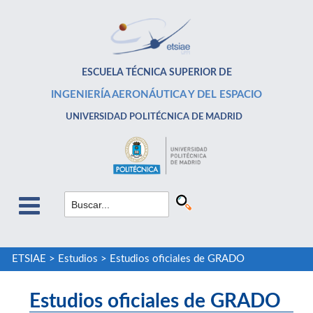
ESCUELA TÉCNICA SUPERIOR DE
INGENIERÍA AERONÁUTICA Y DEL ESPACIO
UNIVERSIDAD POLITÉCNICA DE MADRID
ETSIAE
>
Estudios
>
Estudios oficiales de GRADO
Estudios oficiales de GRADO