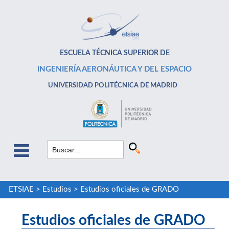
ESCUELA TÉCNICA SUPERIOR DE
INGENIERÍA AERONÁUTICA Y DEL ESPACIO
UNIVERSIDAD POLITÉCNICA DE MADRID
ETSIAE
>
Estudios
>
Estudios oficiales de GRADO
Estudios oficiales de GRADO