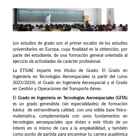
Los estudios de grado son el primer escalón de los estudios
universitarios en Europa, cuya finalidad es la obtención, por
parte del estudiante, de una formación general orientada al
ejercicio de actividades de carácter profesional.
La ETSIAE imparte tres títulos de Grado: El Grado en
Ingeniería en Tecnologías Aeroespaciales (a partir del curso
2023/2024), el Grado en Ingeniería Aeroespacial y el Grado
en Gestión y Operaciones del Transporte Aéreo.
El
Grado en Ingeniería en Tecnologías Aeroespaciales (GITA)
es un grado generalista (sin especialidades) de formación
básica de extraordinaria calidad, con una sólida base físico-
matemática, complementada con unos fundamentos en
tecnologías aeroespaciales que dotan a este título de un
interés en sí mismo de cara a la empleabilidad, y también
como punto de partida para encaminar tu carrera académica