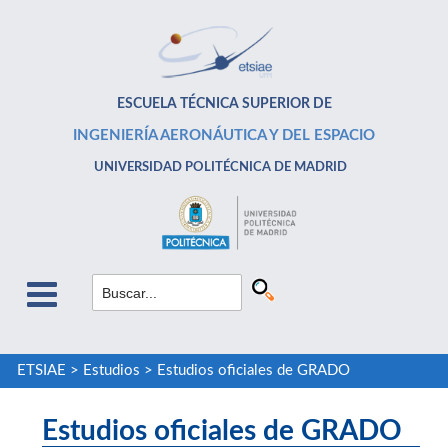
ESCUELA TÉCNICA SUPERIOR DE
INGENIERÍA AERONÁUTICA Y DEL ESPACIO
UNIVERSIDAD POLITÉCNICA DE MADRID
ETSIAE
>
Estudios
>
Estudios oficiales de GRADO
Estudios oficiales de GRADO