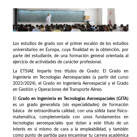
Los estudios de grado son el primer escalón de los estudios
universitarios en Europa, cuya finalidad es la obtención, por
parte del estudiante, de una formación general orientada al
ejercicio de actividades de carácter profesional.
La ETSIAE imparte tres títulos de Grado: El Grado en
Ingeniería en Tecnologías Aeroespaciales (a partir del curso
2023/2024), el Grado en Ingeniería Aeroespacial y el Grado
en Gestión y Operaciones del Transporte Aéreo.
El
Grado en Ingeniería en Tecnologías Aeroespaciales (GITA)
es un grado generalista (sin especialidades) de formación
básica de extraordinaria calidad, con una sólida base físico-
matemática, complementada con unos fundamentos en
tecnologías aeroespaciales que dotan a este título de un
interés en sí mismo de cara a la empleabilidad, y también
como punto de partida para encaminar tu carrera académica